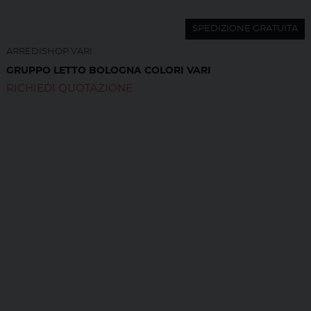
SPEDIZIONE GRATUITA
ARREDISHOP VARI
GRUPPO LETTO BOLOGNA COLORI VARI
RICHIEDI QUOTAZIONE