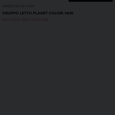
ARREDISHOP VARI
GRUPPO LETTO PLANET COLORI VARI
RICHIEDI QUOTAZIONE