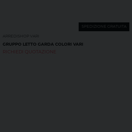
SPEDIZIONE GRATUITA
ARREDISHOP VARI
GRUPPO LETTO GARDA COLORI VARI
RICHIEDI QUOTAZIONE