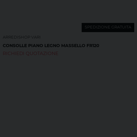
SPEDIZIONE GRATUITA
ARREDISHOP VARI
CONSOLLE PIANO LEGNO MASSELLO FR120
RICHIEDI QUOTAZIONE