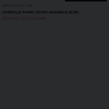
ARREDISHOP VARI
CONSOLLE PIANO LEGNO MASSELLO EL120
RICHIEDI QUOTAZIONE