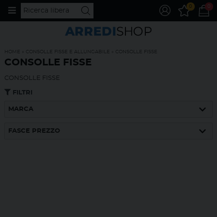
0
0
HOME
»
CONSOLLE FISSE E ALLUNGABILE
»
CONSOLLE FISSE
CONSOLLE FISSE
CONSOLLE FISSE
FILTRI
MARCA
FASCE PREZZO