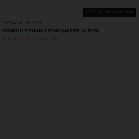
SPEDIZIONE GRATUITA
ARREDISHOP VARI
CONSOLLE PIANO LEGNO MASSELLO EL90
RICHIEDI QUOTAZIONE