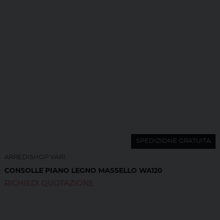
SPEDIZIONE GRATUITA
ARREDISHOP VARI
CONSOLLE PIANO LEGNO MASSELLO WA120
RICHIEDI QUOTAZIONE