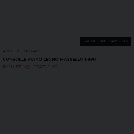
SPEDIZIONE GRATUITA
ARREDISHOP VARI
CONSOLLE PIANO LEGNO MASSELLO FR90
RICHIEDI QUOTAZIONE