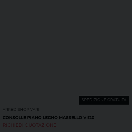
SPEDIZIONE GRATUITA
ARREDISHOP VARI
CONSOLLE PIANO LEGNO MASSELLO VI120
RICHIEDI QUOTAZIONE