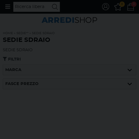
0
0
HOME
»
SEDIE**
»
SEDIE SDRAIO
SEDIE SDRAIO
SEDIE SDRAIO
FILTRI
MARCA
FASCE PREZZO