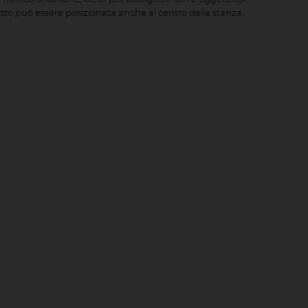
fitto può essere posizionata anche al centro della stanza,