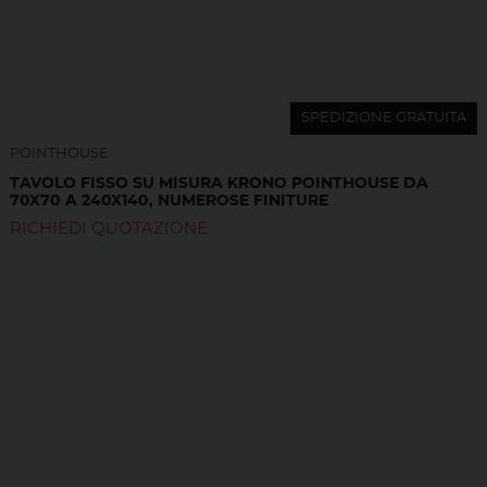
SPEDIZIONE GRATUITA
POINTHOUSE
TAVOLO FISSO SU MISURA KRONO POINTHOUSE DA
70X70 A 240X140, NUMEROSE FINITURE
RICHIEDI QUOTAZIONE