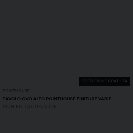
SPEDIZIONE GRATUITA
POINTHOUSE
TAVOLO OVO ALTO POINTHOUSE FINITURE VARIE
RICHIEDI QUOTAZIONE