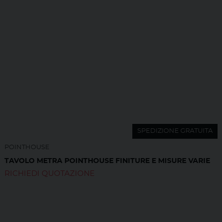
SPEDIZIONE GRATUITA
POINTHOUSE
TAVOLO METRA POINTHOUSE FINITURE E MISURE VARIE
RICHIEDI QUOTAZIONE