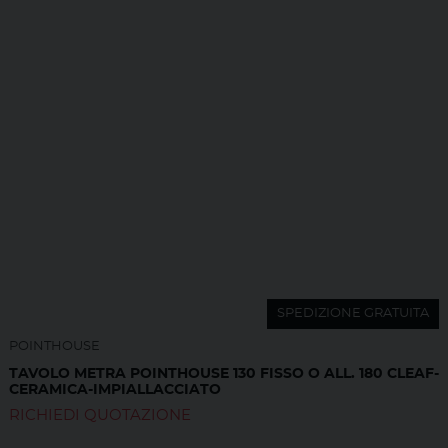
SPEDIZIONE GRATUITA
POINTHOUSE
TAVOLO METRA POINTHOUSE 130 FISSO O ALL. 180 CLEAF-
CERAMICA-IMPIALLACCIATO
RICHIEDI QUOTAZIONE