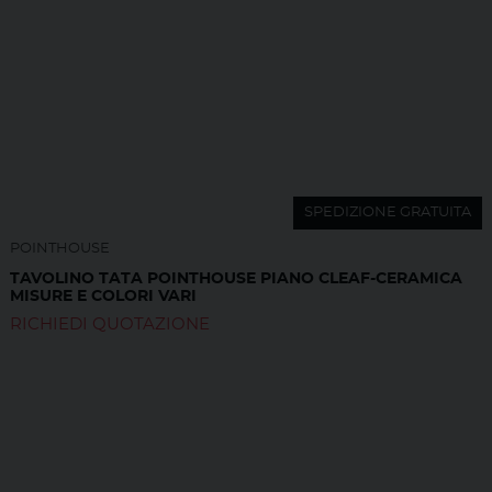
SPEDIZIONE GRATUITA
POINTHOUSE
TAVOLINO TATA POINTHOUSE PIANO CLEAF-CERAMICA
MISURE E COLORI VARI
RICHIEDI QUOTAZIONE