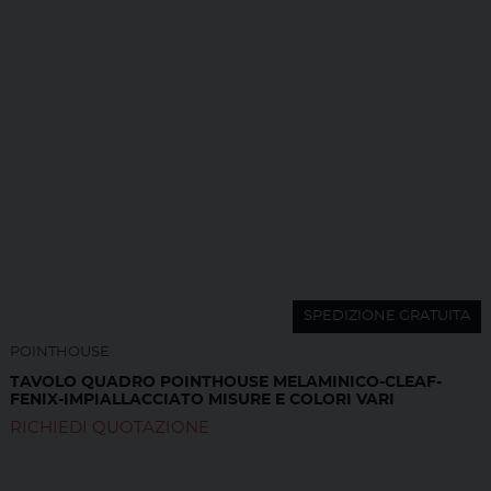
SPEDIZIONE GRATUITA
POINTHOUSE
TAVOLO QUADRO POINTHOUSE MELAMINICO-CLEAF-
FENIX-IMPIALLACCIATO MISURE E COLORI VARI
RICHIEDI QUOTAZIONE