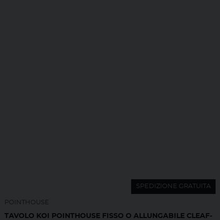
SPEDIZIONE GRATUITA
POINTHOUSE
TAVOLO KOI POINTHOUSE FISSO O ALLUNGABILE CLEAF-