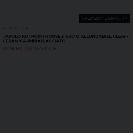
SPEDIZIONE GRATUITA
POINTHOUSE
TAVOLO KOI POINTHOUSE FISSO O ALLUNGABILE CLEAF-
CERAMICA-IMPIALLACCIATO
RICHIEDI QUOTAZIONE