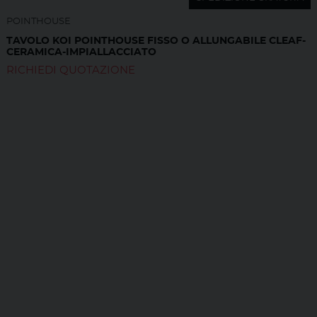
POINTHOUSE
TAVOLO KOI POINTHOUSE FISSO O ALLUNGABILE CLEAF-
CERAMICA-IMPIALLACCIATO
RICHIEDI QUOTAZIONE