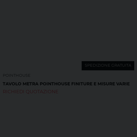
SPEDIZIONE GRATUITA
POINTHOUSE
TAVOLO METRA POINTHOUSE FINITURE E MISURE VARIE
RICHIEDI QUOTAZIONE