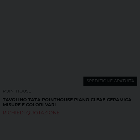
SPEDIZIONE GRATUITA
POINTHOUSE
TAVOLINO TATA POINTHOUSE PIANO CLEAF-CERAMICA
MISURE E COLORI VARI
RICHIEDI QUOTAZIONE