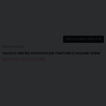
SPEDIZIONE GRATUITA
POINTHOUSE
TAVOLO METRA POINTHOUSE FINITURE E MISURE VARIE
RICHIEDI QUOTAZIONE