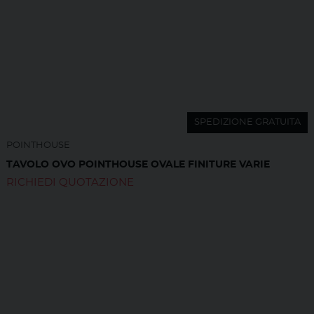
SPEDIZIONE GRATUITA
POINTHOUSE
TAVOLO OVO POINTHOUSE OVALE FINITURE VARIE
RICHIEDI QUOTAZIONE