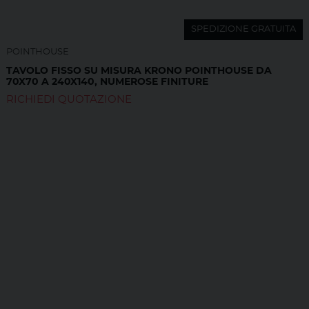
SPEDIZIONE GRATUITA
POINTHOUSE
TAVOLO FISSO SU MISURA KRONO POINTHOUSE DA
70X70 A 240X140, NUMEROSE FINITURE
RICHIEDI QUOTAZIONE