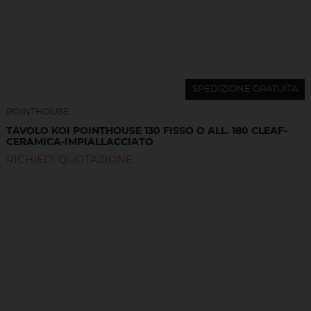
SPEDIZIONE GRATUITA
POINTHOUSE
TAVOLO KOI POINTHOUSE 130 FISSO O ALL. 180 CLEAF-
CERAMICA-IMPIALLACCIATO
RICHIEDI QUOTAZIONE