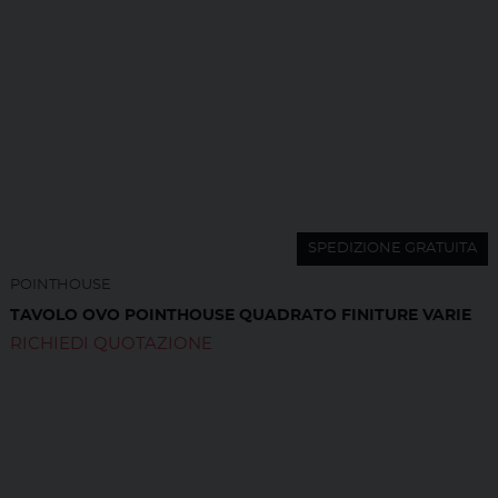
SPEDIZIONE GRATUITA
POINTHOUSE
TAVOLO OVO POINTHOUSE QUADRATO FINITURE VARIE
RICHIEDI QUOTAZIONE