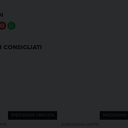
I
 CONSIGLIATI
SPEDIZIONE GRATUITA
SPEDIZIONE 
EFFE
EUROSEDIA GIEFFE