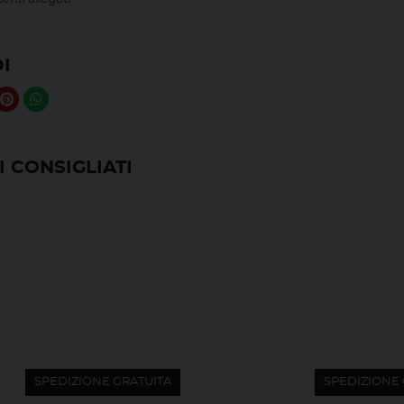
I
 CONSIGLIATI
SPEDIZIONE GRATUITA
SPEDIZIONE 