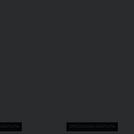
GRATUITA
SPEDIZIONE GRATUITA