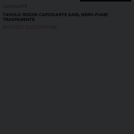
CAPODARTE
TAVOLO 110X210 CAPODARTE KARL NERO-FUME'
TRASPARENTE
RICHIEDI QUOTAZIONE