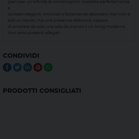
piani per un’infinità di combinazioni, si adatta perfettamente
a
contesti eleganti, minimali o fortemente decorativi. Karl non è
solo un tavolo, ma una presenza distintiva, capace
di arredare da solo una sala da pranzo o un living moderno.
Non sono presenti allegati
CONDIVIDI
PRODOTTI CONSIGLIATI